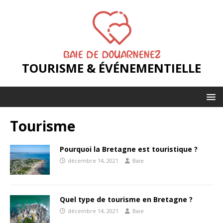
TOURISME & ÉVÉNEMENTIELLE
Tourisme
Pourquoi la Bretagne est touristique ?
décembre 14, 2021
Baie
Quel type de tourisme en Bretagne ?
décembre 14, 2021
Baie