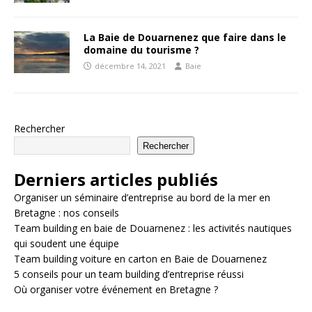
La Baie de Douarnenez que faire dans le
domaine du tourisme ?
décembre 14, 2021
Baie
Rechercher
Rechercher
Derniers articles publiés
Organiser un séminaire d’entreprise au bord de la mer en
Bretagne : nos conseils
Team building en baie de Douarnenez : les activités nautiques
qui soudent une équipe
Team building voiture en carton en Baie de Douarnenez
5 conseils pour un team building d’entreprise réussi
Où organiser votre événement en Bretagne ?