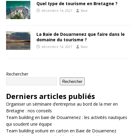
Quel type de tourisme en Bretagne ?
décembre 14, 2021
Baie
La Baie de Douarnenez que faire dans le
domaine du tourisme ?
décembre 14, 2021
Baie
Rechercher
Rechercher
Derniers articles publiés
Organiser un séminaire d’entreprise au bord de la mer en
Bretagne : nos conseils
Team building en baie de Douarnenez : les activités nautiques
qui soudent une équipe
Team building voiture en carton en Baie de Douarnenez