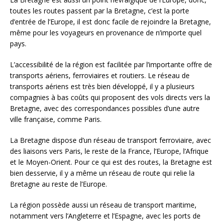
toutes les routes passent par la Bretagne, c’est la porte
d’entrée de l’Europe, il est donc facile de rejoindre la Bretagne,
même pour les voyageurs en provenance de n’importe quel
pays.
L’accessibilité de la région est facilitée par l’importante offre de
transports aériens, ferroviaires et routiers. Le réseau de
transports aériens est très bien développé, il y a plusieurs
compagnies à bas coûts qui proposent des vols directs vers la
Bretagne, avec des correspondances possibles d’une autre
ville française, comme Paris.
La Bretagne dispose d’un réseau de transport ferroviaire, avec
des liaisons vers Paris, le reste de la France, l’Europe, l’Afrique
et le Moyen-Orient. Pour ce qui est des routes, la Bretagne est
bien desservie, il y a même un réseau de route qui relie la
Bretagne au reste de l’Europe.
La région possède aussi un réseau de transport maritime,
notamment vers l’Angleterre et l’Espagne, avec les ports de