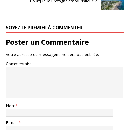
Pourquoi la Bretagne est touristique ?
SOYEZ LE PREMIER À COMMENTER
Poster un Commentaire
Votre adresse de messagerie ne sera pas publiée.
Commentaire
Nom
*
E-mail
*