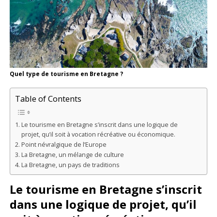
Quel type de tourisme en Bretagne ?
Table of Contents
Le tourisme en Bretagne s’inscrit dans une logique de
projet, qu’il soit à vocation récréative ou économique.
Point névralgique de l’Europe
La Bretagne, un mélange de culture
La Bretagne, un pays de traditions
Le tourisme en Bretagne s’inscrit
dans une logique de projet, qu’il