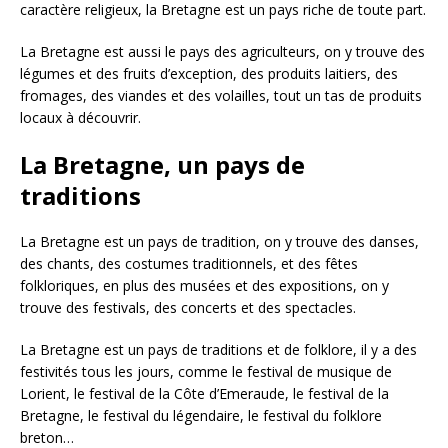
caractère religieux, la Bretagne est un pays riche de toute part.
La Bretagne est aussi le pays des agriculteurs, on y trouve des
légumes et des fruits d’exception, des produits laitiers, des
fromages, des viandes et des volailles, tout un tas de produits
locaux à découvrir.
La Bretagne, un pays de
traditions
La Bretagne est un pays de tradition, on y trouve des danses,
des chants, des costumes traditionnels, et des fêtes
folkloriques, en plus des musées et des expositions, on y
trouve des festivals, des concerts et des spectacles.
La Bretagne est un pays de traditions et de folklore, il y a des
festivités tous les jours, comme le festival de musique de
Lorient, le festival de la Côte d’Emeraude, le festival de la
Bretagne, le festival du légendaire, le festival du folklore
breton…