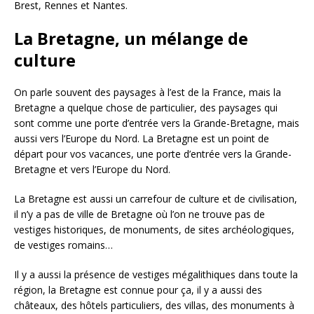
Brest, Rennes et Nantes.
La Bretagne, un mélange de
culture
On parle souvent des paysages à l’est de la France, mais la
Bretagne a quelque chose de particulier, des paysages qui
sont comme une porte d’entrée vers la Grande-Bretagne, mais
aussi vers l’Europe du Nord. La Bretagne est un point de
départ pour vos vacances, une porte d’entrée vers la Grande-
Bretagne et vers l’Europe du Nord.
La Bretagne est aussi un carrefour de culture et de civilisation,
il n’y a pas de ville de Bretagne où l’on ne trouve pas de
vestiges historiques, de monuments, de sites archéologiques,
de vestiges romains…
Il y a aussi la présence de vestiges mégalithiques dans toute la
région, la Bretagne est connue pour ça, il y a aussi des
châteaux, des hôtels particuliers, des villas, des monuments à