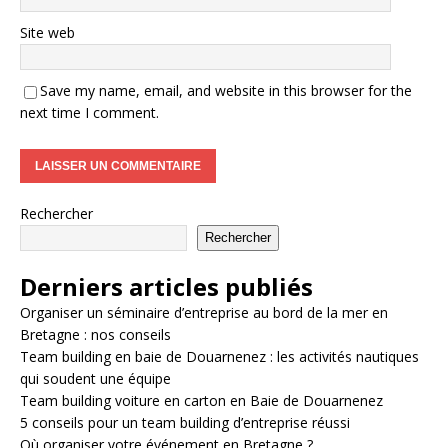
Site web
Save my name, email, and website in this browser for the
next time I comment.
Rechercher
Rechercher
Derniers articles publiés
Organiser un séminaire d’entreprise au bord de la mer en
Bretagne : nos conseils
Team building en baie de Douarnenez : les activités nautiques
qui soudent une équipe
Team building voiture en carton en Baie de Douarnenez
5 conseils pour un team building d’entreprise réussi
Où organiser votre événement en Bretagne ?