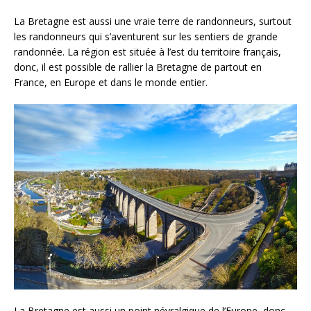
La Bretagne est aussi une vraie terre de randonneurs, surtout
les randonneurs qui s’aventurent sur les sentiers de grande
randonnée. La région est située à l’est du territoire français,
donc, il est possible de rallier la Bretagne de partout en
France, en Europe et dans le monde entier.
La Bretagne est aussi un point névralgique de l’Europe, donc,