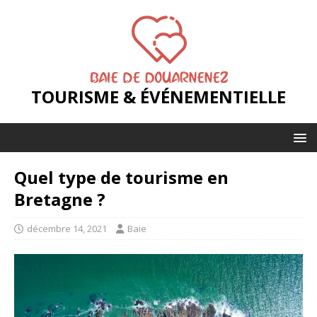
TOURISME & ÉVÉNEMENTIELLE
Quel type de tourisme en
Bretagne ?
décembre 14, 2021
Baie