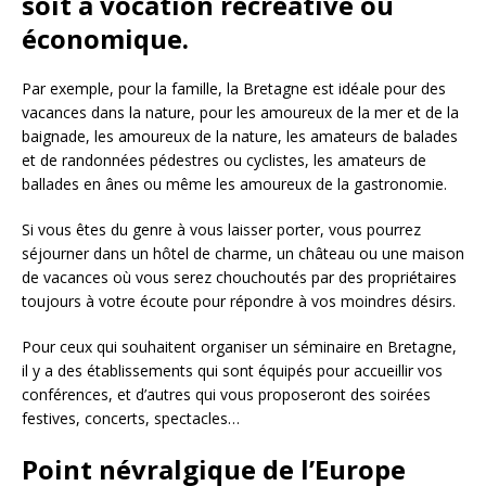
soit à vocation récréative ou
économique.
Par exemple, pour la famille, la Bretagne est idéale pour des
vacances dans la nature, pour les amoureux de la mer et de la
baignade, les amoureux de la nature, les amateurs de balades
et de randonnées pédestres ou cyclistes, les amateurs de
ballades en ânes ou même les amoureux de la gastronomie.
Si vous êtes du genre à vous laisser porter, vous pourrez
séjourner dans un hôtel de charme, un château ou une maison
de vacances où vous serez chouchoutés par des propriétaires
toujours à votre écoute pour répondre à vos moindres désirs.
Pour ceux qui souhaitent organiser un séminaire en Bretagne,
il y a des établissements qui sont équipés pour accueillir vos
conférences, et d’autres qui vous proposeront des soirées
festives, concerts, spectacles…
Point névralgique de l’Europe